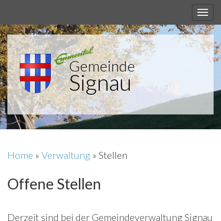
Gemeinde
Signau
Home
»
Verwaltung
»
Stellen
Offene Stellen
Derzeit sind bei der Gemeindeverwaltung Signau