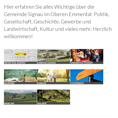
Hier erfahren Sie alles Wichtige über die
Gemeinde Signau im Oberen Emmental: Politik,
Gesellschaft, Geschichte, Gewerbe und
Landwirtschaft, Kultur und vieles mehr. Herzlich
willkommen!