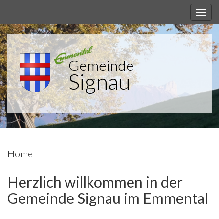
Gemeinde
Signau
Home
Herzlich willkommen in der
Gemeinde Signau im Emmental